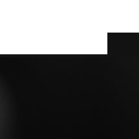
read more