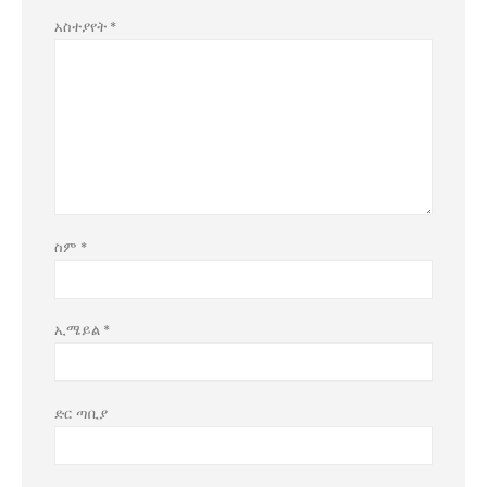
አስተያየት
*
ስም
*
ኢሜይል
*
ድር ጣቢያ