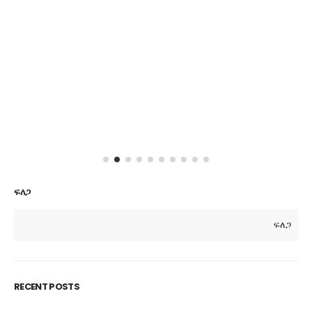
ፍለጋ
ፍለጋ
RECENT POSTS