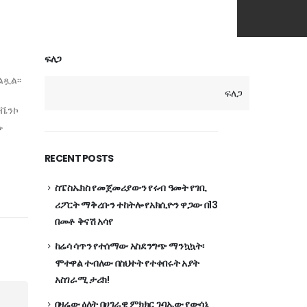
ፍለጋ
ጿል፡፡
ፍለጋ
ትቬንኮ
ሉ
RECENT POSTS
ስፔስኤክስ የመጀመሪያውን የሩብ ዓመት የገቢ
ሪፖርት ማቅረቡን ተከትሎ የአክሲዮን ዋጋው በ13
በመቶ ቅናሽ አሳየ
ከሬሳ ሳጥን የተሰማው አስደንግጭ ማንኳኳት፡
ሞተዋል ተብለው በስህተት የተቀበሩት አያት
አስገራሚ ታሪክ!
በዛሬው ዕለት በሀገራዊ ምክክር ጉባኤው የውሳኔ