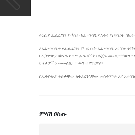
የሩሲያ ፌዴሬሽን ም/ቤት አፈ-ጉባዔ ቫለቲና ማትቬንኮ በኢ
ለአፈ-ጉባዔዋ የፌዴሬሽን ምክር ቤት አፈ-ጉባዔ አገኘሁ ተሻገ
በኢትዮጵያ ባካሄዱት የሥራ ጉብኝት በእጅጉ መደሰታቸውንና 
ሁኔታዎችን መመልከታቸውን ተናግረዋል፡፡
በኢትዮጵያ ቆይታቸው ለተደረገላቸው መስተንግዶ እና አቀባበ
ምላሽ ይስጡ