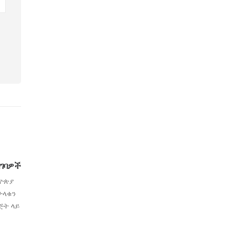
ዘገባዎች
ምክር ቤቱ የውሃ አካል ዳርቻ አወሳሰን፣
ልማት እና እንክብካቤ ረቂቅ አዋጅን መርምሮ
ትዮጵያ
አጸደቀ
ታላቁን
የሕዝብ ተወካዮች ምክር ቤት በ31ኛ መደበኛ
ጅት ላይ
ስብሰባው፤ የውሃ አካል ዳርቻ አወሳሰን፣ ልማት
እና እንክብካቤ ረቂቅ አዋጅን መርምሮ በሙሉ