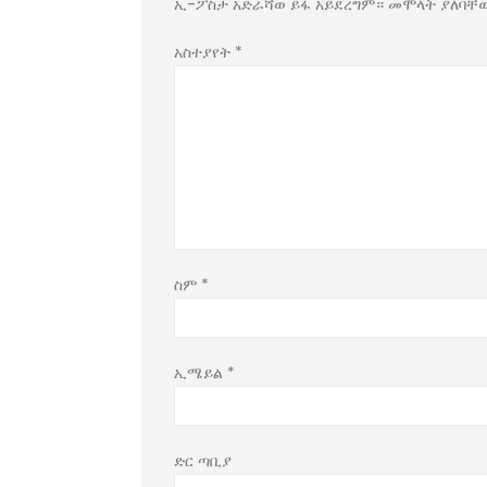
ኢ-ፖስታ አድራሻወ ይፋ አይደረግም።
መሞላት ያለባቸ
አስተያየት
*
ስም
*
ኢሜይል
*
ድር ጣቢያ