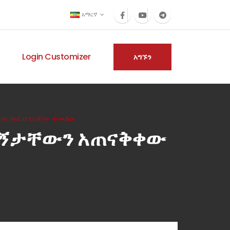
አማርኛ
Login Customizer
አግኙን
ቀው ወደ ሀገራቸው ተመለሱ
ጉብኝታቸውን አጠናቅቀው