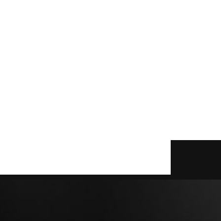
“ሚሳኤሎቻችን ባይ
ደምጽ አጽድቋል፡፡ የውሃ፣...
ነበር” — የኢራኑ
read more
ፔዜሽኪያን
ሰኔ 17 ቀን 2018
ፕሬዝዳንት ማሱድ 
የያዘችው የባሊስቲ
ለድርድር የማይቀርብ
ፕሬዝዳንቱ...
read more