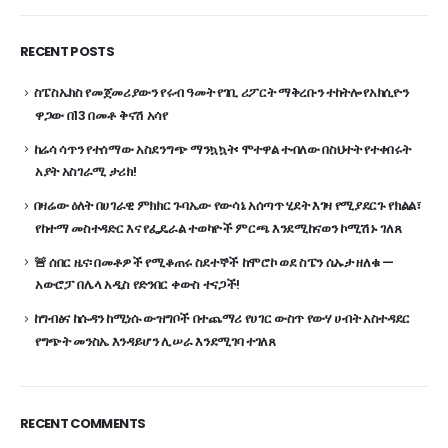
RECENT POSTS
ስፔስኤክስ የመጀመሪያውን የሩብ ዓመት የገቢ ሪፖርት ማቅረቡን ተከትሎ የአክሲዮን
ዋጋው በ13 በመቶ ቅናሽ አሳየ
ከሬሳ ሳጥን የተሰማው አስደንግጭ ማንኳኳት፡ ሞተዋል ተብለው በስህተት የተቀበሩት
አያት አስገራሚ ታሪክ!
በዛሬው ዕለት በሀገራዊ ምክክር ጉባኤው የውሳኔ አሰጣጥ ሂደት እገዛ የሚያደርጉ የክልል፣
የከተማ መስተዳድር እና የፌዴራል ተወካዮች ምርጫ እንደሚከናወን ኮሚሽኑ ገለጸ
🚨 ሰበር ዜና፡ በመቶዎች የሚቆጠሩ ስደተኞች ከሞሮኮ ወደ ስፔን ሴኡታ ዘለቁ —
አውሮፓ በሌላ አዲስ የድንበር ቀውስ ተናጋች!
ከግብፅና ከሱዳን ከሚነሱ ውዝግቦች በተጨማሪ የሀገር ውስጥ የውሃ ሀብት አስተዳደር
የግጭት መንስኤ እንዳይሆን ሊሠራ እንደሚገባ ተገለጸ
RECENT COMMENTS