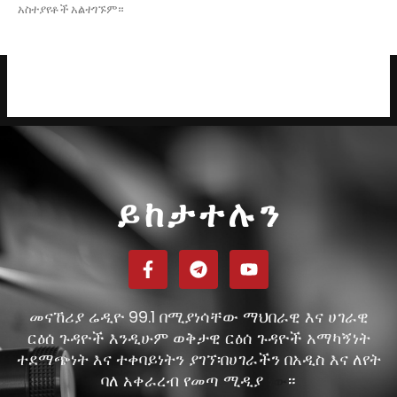
አስተያየቶች አልተገኙም።
ይከታተሉን
መናኸሪያ ሬዲዮ 99.1 በሚያነሳቸው ማህበራዊ እና ሀገራዊ
ርዕሰ ጉዳዮች እንዲሁም ወቅታዊ ርዕሰ ጉዳዮች አማካኝነት
ተደማጭነት እና ተቀባይነትን ያገኘ፡በሀገራችን በአዲስ እና ለየት
ባለ አቀራረብ የመጣ ሚዲያ
።
ነው