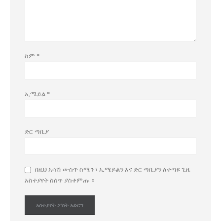
ስም
*
ኢሜይል
*
ድር ጣቢያ
በዚህ አሳሽ ውስጥ ስሜን ፣ ኢሜይልን እና ድር ጣቢያን ለቀጣዩ ጊዜ
አስተያየት ስሰጥ ያስቀምጡ ።