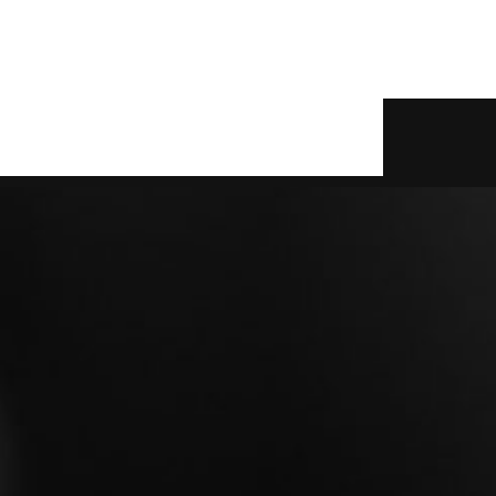
read more