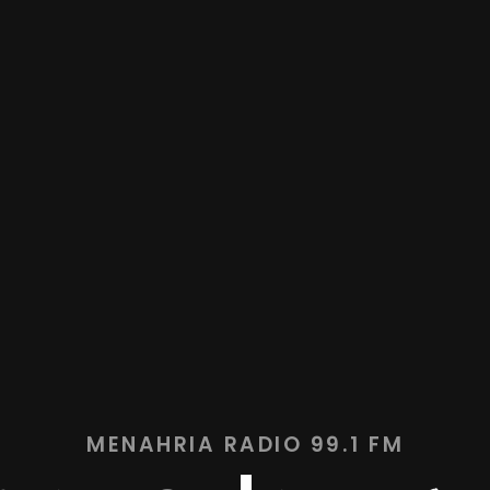
MENAHRIA RADIO 99.1 FM